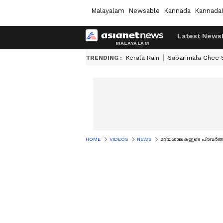
Malayalam
Newsable
Kannada
Kannada
Latest News
TRENDING :
Kerala Rain
Sabarimala Ghee
HOME
VIDEOS
NEWS
മദ്യശാലകളുടെ പ്രവര്‍ത്തന