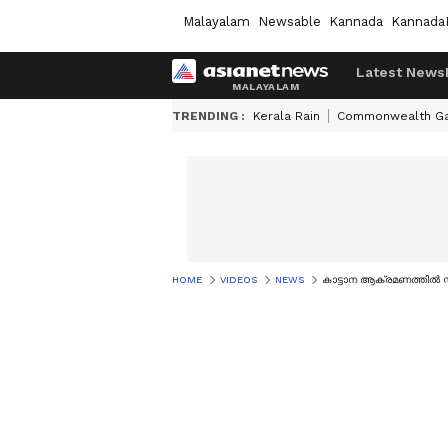
Malayalam
Newsable
Kannada
Kannada
Latest News
TRENDING :
Kerala Rain
Commonwealth G
HOME
VIDEOS
NEWS
കാട്ടാന ആക്രമണത്തിൽ സ്ത്