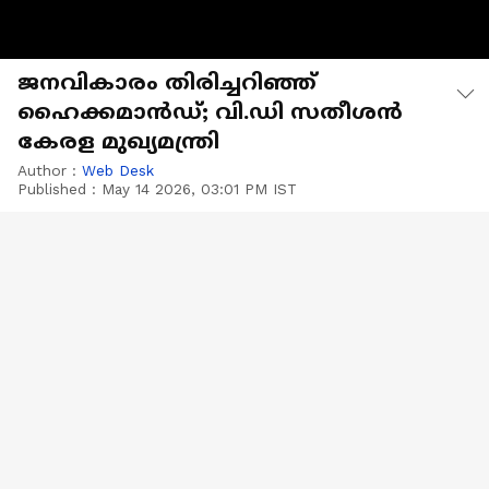
ജനവികാരം തിരിച്ചറിഞ്ഞ്
ഹൈക്കമാൻഡ്; വി.ഡി സതീശൻ
കേരള മുഖ്യമന്ത്രി
Author :
Web Desk
Published :
May 14 2026, 03:01 PM IST