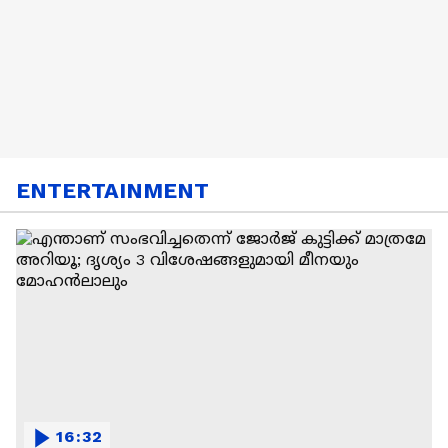
ENTERTAINMENT
16:32