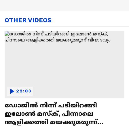
OTHER VIDEOS
22:03
ഡോജിൽ നിന്ന് പടിയിറങ്ങി
ഇലോൺ മസ്ക്, പിന്നാലെ
ആളിക്കത്തി മയക്കുമരുന്ന്