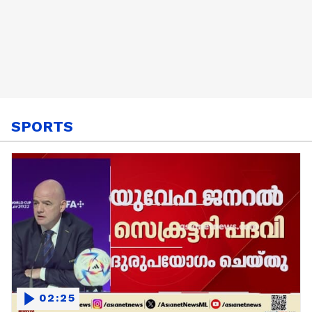
SPORTS
02:25