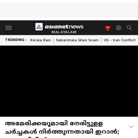
MALAYALAM
TRENDING :
Kerala Rain
Sabarimala Ghee Scam
US - Iran Conflict
അമേരിക്കയുമായി നേരിട്ടുളള
ചർച്ചകൾ നിർത്തുന്നതായി ഇറാൻ;