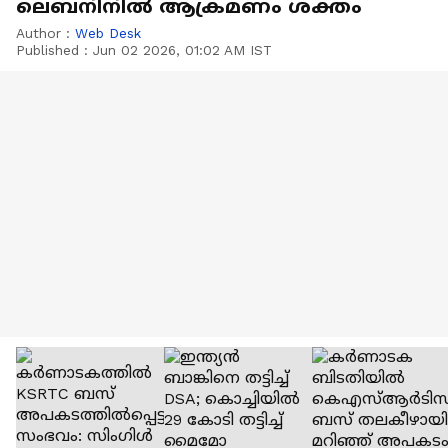
ലെബനിനിൽ ആക്രമണം ശക്തം
Author :
Web Desk
Published :
Jun 02 2026, 01:02 AM IST