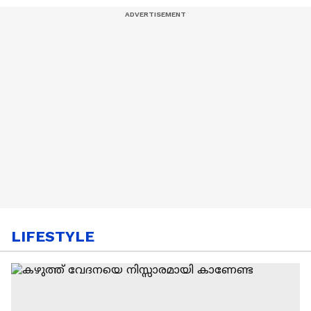
LIFESTYLE