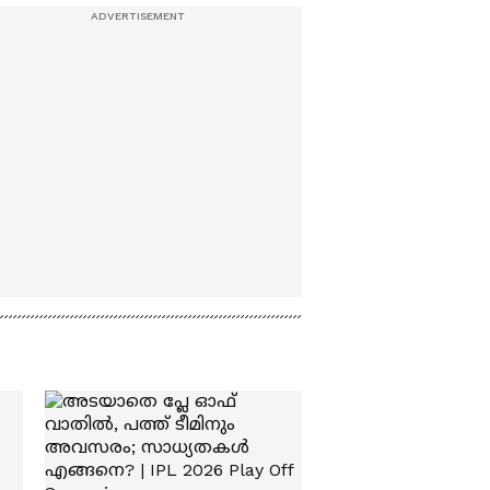
Bandar