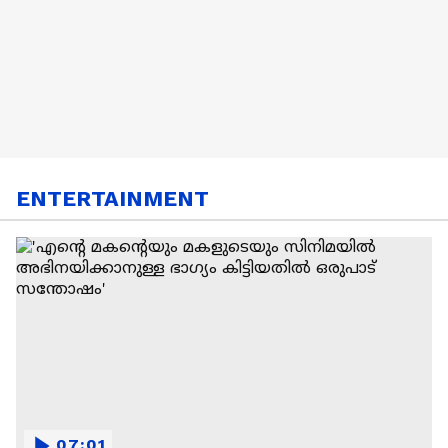
ENTERTAINMENT
07:01