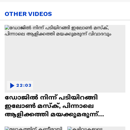
OTHER VIDEOS
22:03
ഡോജിൽ നിന്ന് പടിയിറങ്ങി
ഇലോൺ മസ്ക്, പിന്നാലെ
ആളിക്കത്തി മയക്കുമരുന്ന്
വിവാദവും