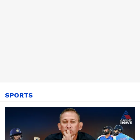
SPORTS