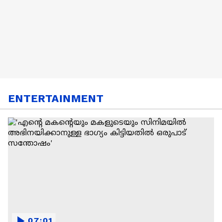
ENTERTAINMENT
07:01