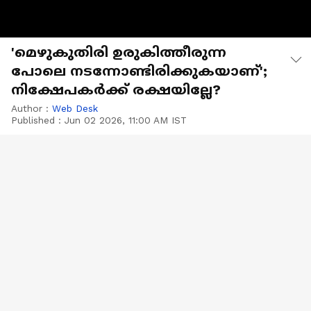
'മെഴുകുതിരി ഉരുകിത്തീരുന്ന
പോലെ നടന്നോണ്ടിരിക്കുകയാണ്';
നിക്ഷേപകർക്ക് രക്ഷയില്ലേ?
Author :
Web Desk
Published :
Jun 02 2026, 11:00 AM IST