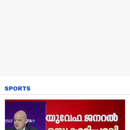
SPORTS