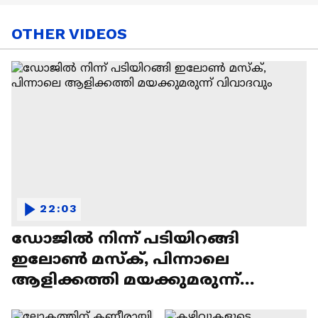
OTHER VIDEOS
22:03
ഡോജിൽ നിന്ന് പടിയിറങ്ങി
ഇലോൺ മസ്ക്, പിന്നാലെ
ആളിക്കത്തി മയക്കുമരുന്ന്
വിവാദവും