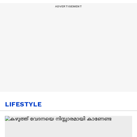
LIFESTYLE