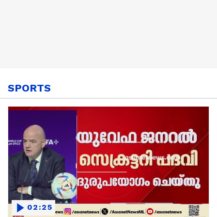
SPORTS
02:25