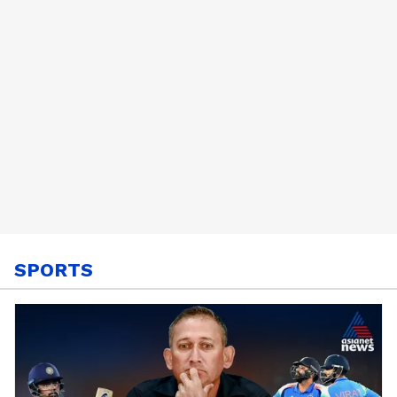
SPORTS