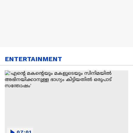
ENTERTAINMENT
07:01