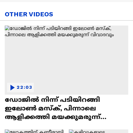
OTHER VIDEOS
22:03
ഡോജിൽ നിന്ന് പടിയിറങ്ങി
ഇലോൺ മസ്ക്, പിന്നാലെ
ആളിക്കത്തി മയക്കുമരുന്ന്
വിവാദവും