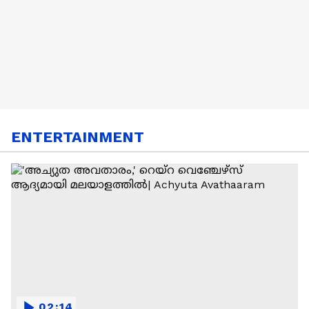
ENTERTAINMENT
02:14