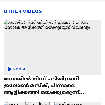
OTHER VIDEOS
22:03
ഡോജിൽ നിന്ന് പടിയിറങ്ങി
ഇലോൺ മസ്ക്, പിന്നാലെ
ആളിക്കത്തി മയക്കുമരുന്ന്
വിവാദവും