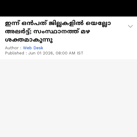
ഇന്ന് ഒൻപത് ജില്ലകളിൽ യെല്ലോ
അലർട്ട്; സംസ്ഥാനത്ത് മഴ
ശക്തമാകുന്നു
Author :
Web Desk
Published :
Jun 01 2026, 08:00 AM IST