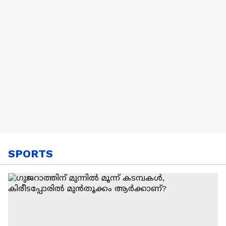
SPORTS