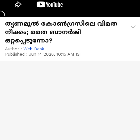
തൃണമൂൽ കോൺ​ഗ്രസിലെ വിമത
നീക്കം; മമത ബാനർജി
ഒറ്റപ്പെടുന്നോ?
Author :
Web Desk
Published :
Jun 14 2026, 10:15 AM IST