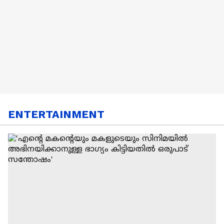
ENTERTAINMENT