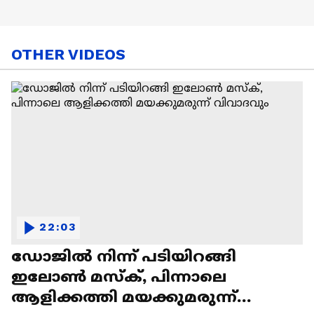
OTHER VIDEOS
22:03
ഡോജിൽ നിന്ന് പടിയിറങ്ങി
ഇലോൺ മസ്ക്, പിന്നാലെ
ആളിക്കത്തി മയക്കുമരുന്ന്