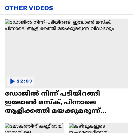
OTHER VIDEOS
22:03
ഡോജിൽ നിന്ന് പടിയിറങ്ങി
ഇലോൺ മസ്ക്, പിന്നാലെ
ആളിക്കത്തി മയക്കുമരുന്ന്
വിവാദവും