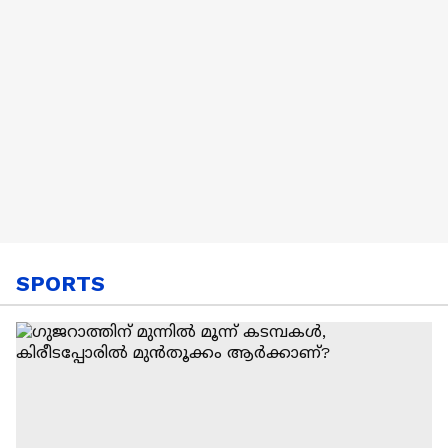
SPORTS