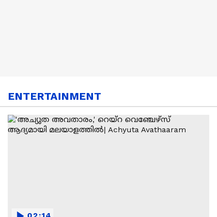
ENTERTAINMENT
02:14