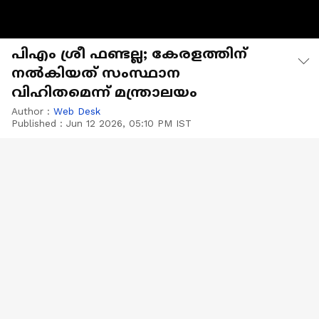
പിഎം ശ്രീ ഫണ്ടല്ല; കേരളത്തിന്
നൽകിയത് സംസ്ഥാന
വിഹിതമെന്ന് മന്ത്രാലയം
Author :
Web Desk
Published :
Jun 12 2026, 05:10 PM IST