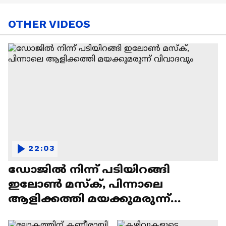
OTHER VIDEOS
22:03
ഡോജിൽ നിന്ന് പടിയിറങ്ങി
ഇലോൺ മസ്ക്, പിന്നാലെ
ആളിക്കത്തി മയക്കുമരുന്ന്
വിവാദവും