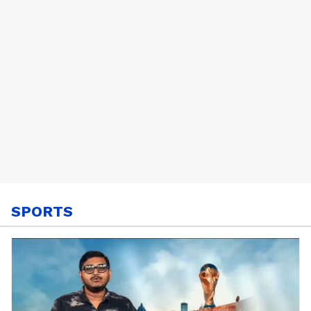
നിർമ്മാണം
SPORTS