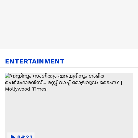
ENTERTAINMENT
04:23