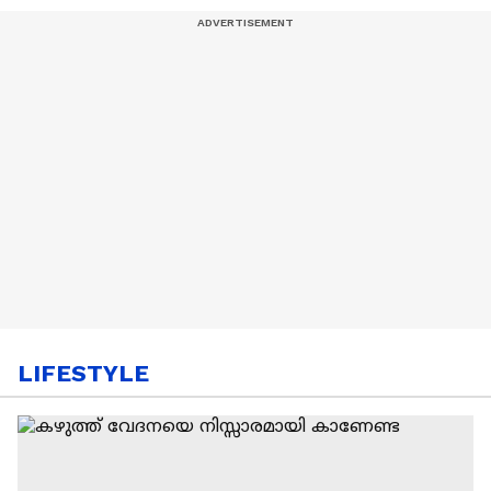
LIFESTYLE