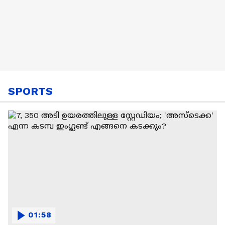
SPORTS
01:58