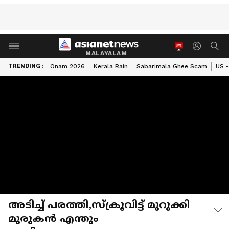
MALAYALAM
TRENDING :
Onam 2026
Kerala Rain
Sabarimala Ghee Scam
US -
അടിച്ച് പരത്തി,സ്ക്രൂവിട്ട് മുറുക്കി
മുരുകന്‍ എന്തും