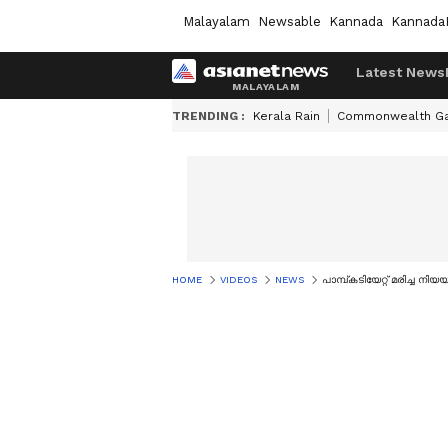
Malayalam
Newsable
Kannada
Kannada
Latest News
TRENDING :
Kerala Rain
Commonwealth G
HOME
VIDEOS
NEWS
പാമ്പ്കടിയേറ്റ് മരിച്ച നി