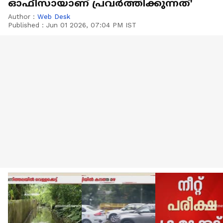
ഓഫീസായാണ് പ്രവര്‍ത്തിക്കുന്നത്'
Author :
Web Desk
Published :
Jun 01 2026, 07:04 PM IST