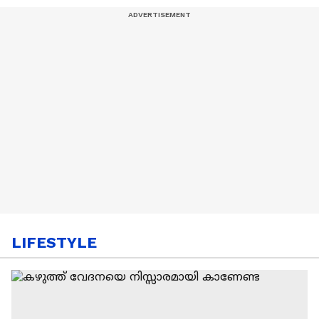
LIFESTYLE