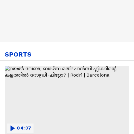
SPORTS
04:37