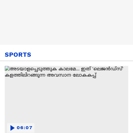
SPORTS
06:07