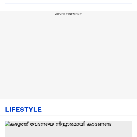
ആരംഭിച്ചു
LIFESTYLE