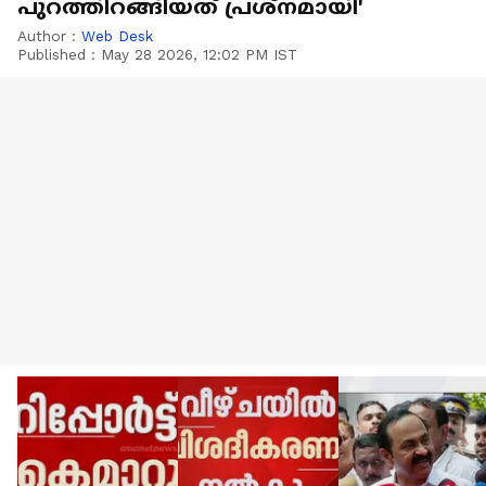
പുറത്തിറങ്ങിയത് പ്രശ്നമായി'
Author :
Web Desk
Published :
May 28 2026, 12:02 PM IST