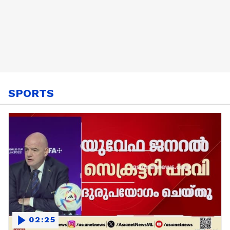
SPORTS
02:25