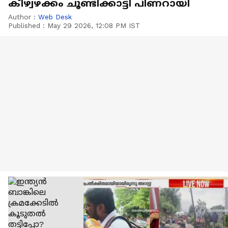
കീഴ്വഴക്കം ചൂണ്ടിക്കാട്ടി പിണറായി
Author :
Web Desk
Published :
May 29 2026, 12:08 PM IST