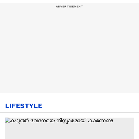
LIFESTYLE