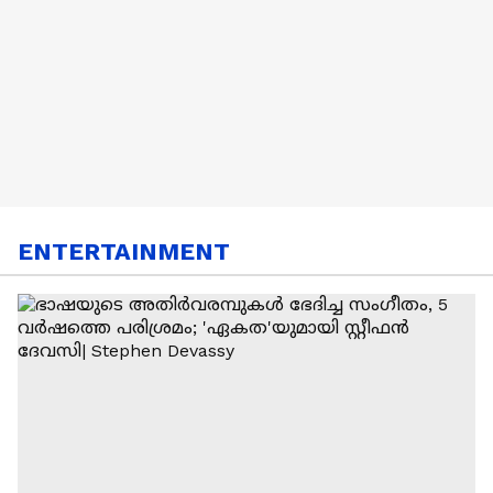
ENTERTAINMENT