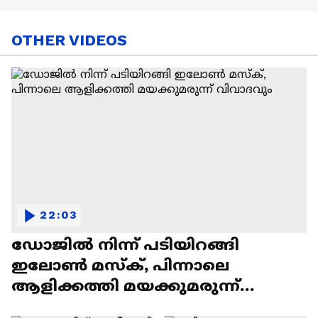
OTHER VIDEOS
22:03
ഡോജിൽ നിന്ന് പടിയിറങ്ങി
ഇലോൺ മസ്ക്, പിന്നാലെ
ആളിക്കത്തി മയക്കുമരുന്ന്
വിവാദവും