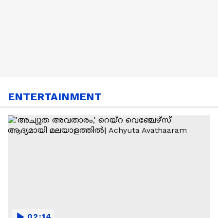
ENTERTAINMENT
02:14