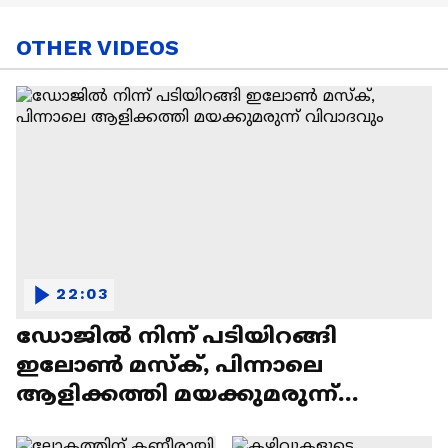
OTHER VIDEOS
22:03
ഡോജിൽ നിന്ന് പടിയിറങ്ങി
ഇലോൺ മസ്ക്, പിന്നാലെ
ആളിക്കത്തി മയക്കുമരുന്ന്
വിവാദവും