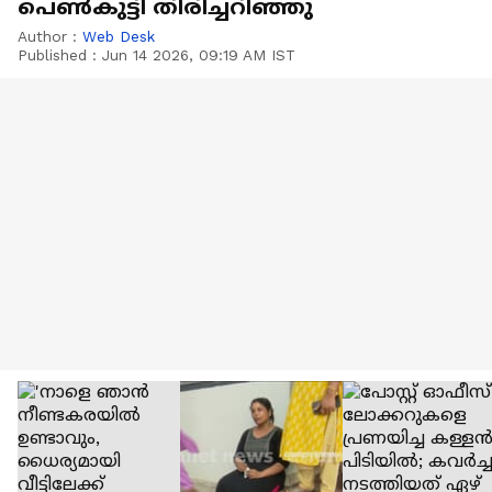
പെണ്‍കുട്ടി തിരിച്ചറിഞ്ഞു
Author :
Web Desk
Published :
Jun 14 2026, 09:19 AM IST