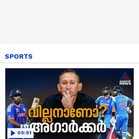
SPORTS
05:51