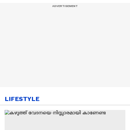
LIFESTYLE