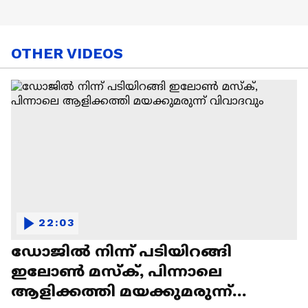
OTHER VIDEOS
22:03
ഡോജിൽ നിന്ന് പടിയിറങ്ങി
ഇലോൺ മസ്ക്, പിന്നാലെ
ആളിക്കത്തി മയക്കുമരുന്ന്