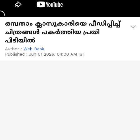
ഒമ്പതാം ക്ലാസുകാരിയെ പീഡിപ്പിച്ച്
ചിത്രങ്ങൾ പകർത്തിയ പ്രതി
പിടിയിൽ
Author :
Web Desk
Published :
Jun 01 2026, 04:00 AM IST