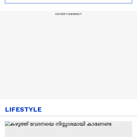
ആരംഭിച്ചു
LIFESTYLE