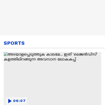
SPORTS
06:07