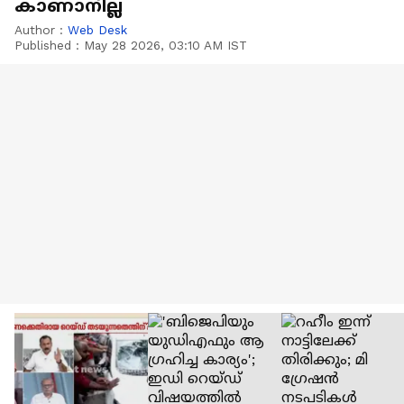
കാണാനില്ല
Author :
Web Desk
Published :
May 28 2026, 03:10 AM IST