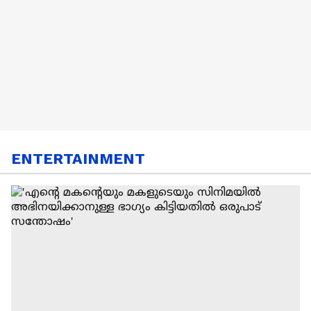
ENTERTAINMENT