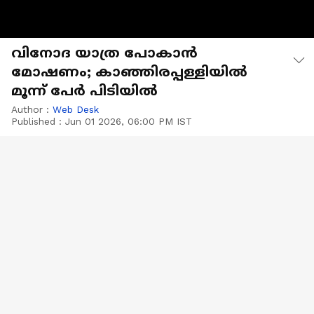
വിനോദ യാത്ര പോകാൻ
മോഷണം; കാഞ്ഞിരപ്പള്ളിയിൽ
മൂന്ന് പേർ പിടിയിൽ
Author :
Web Desk
Published :
Jun 01 2026, 06:00 PM IST