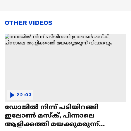
OTHER VIDEOS
22:03
ഡോജിൽ നിന്ന് പടിയിറങ്ങി
ഇലോൺ മസ്ക്, പിന്നാലെ
ആളിക്കത്തി മയക്കുമരുന്ന്