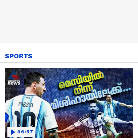
SPORTS
06:57