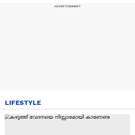
LIFESTYLE