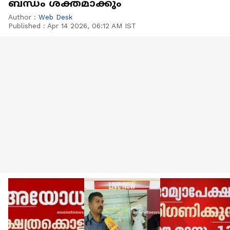
ബന്ധം ശക്തമാക്കും
Author :
Web Desk
Published :
Apr 14 2026, 06:12 AM IST