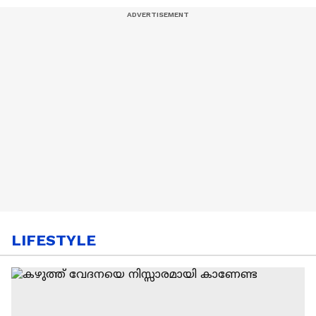
LIFESTYLE