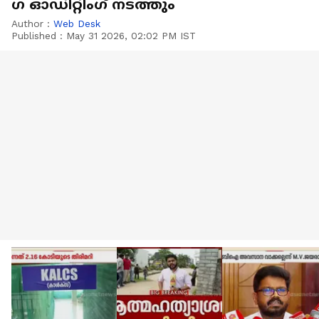
ഗ ഓഡിറ്റിം​ഗ് നടത്തും
Author :
Web Desk
Published :
May 31 2026, 02:02 PM IST