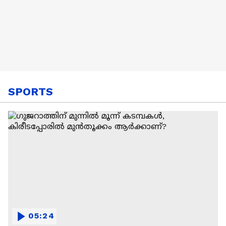
SPORTS
05:24