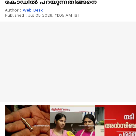
കോഡില്‍ പറയുന്നതിങ്ങനെ
Author :
Web Desk
Published :
Jul 05 2026, 11:05 AM IST