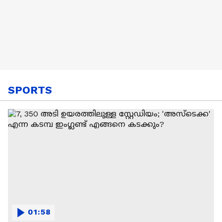
SPORTS
01:58