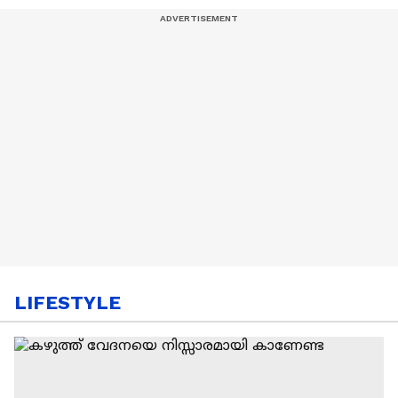
LIFESTYLE