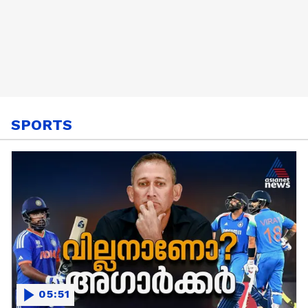
SPORTS
05:51