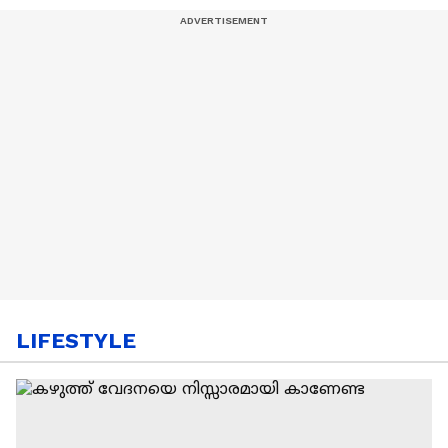
LIFESTYLE