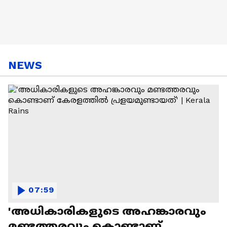
NEWS
07:59
'അധികാരികളുടെ അഹങ്കാരവും
മണ്ടത്തരവും കൊണ്ടാണ്