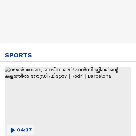
SPORTS
04:37