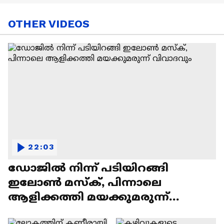
OTHER VIDEOS
22:03
ഡോജിൽ നിന്ന് പടിയിറങ്ങി
ഇലോൺ മസ്ക്, പിന്നാലെ
ആളിക്കത്തി മയക്കുമരുന്ന്
വിവാദവും