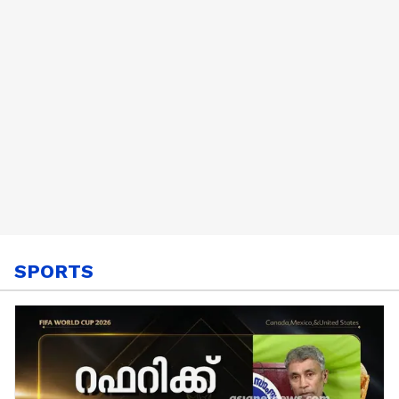
SPORTS