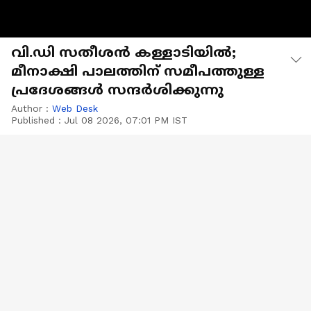
വി.ഡി സതീശൻ കള്ളാടിയിൽ;
മീനാക്ഷി പാലത്തിന് സമീപത്തുള്ള
പ്രദേശങ്ങൾ സന്ദർശിക്കുന്നു
Author :
Web Desk
Published :
Jul 08 2026, 07:01 PM IST