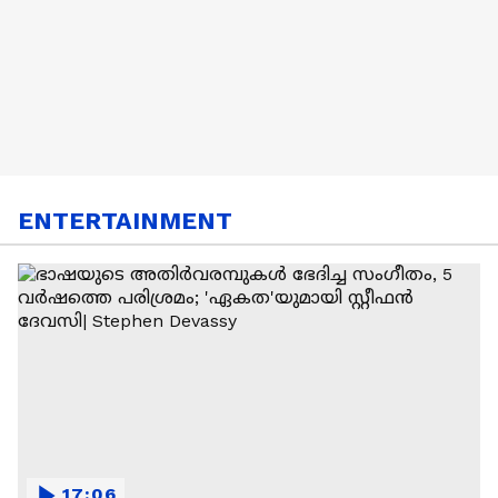
ENTERTAINMENT
17:06