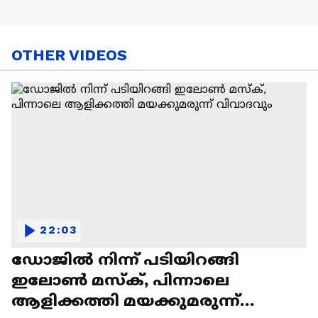
OTHER VIDEOS
22:03
ഡോജിൽ നിന്ന് പടിയിറങ്ങി
ഇലോൺ മസ്ക്, പിന്നാലെ
ആളിക്കത്തി മയക്കുമരുന്ന്