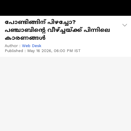
പോണ്ടിങ്ങിന് പിഴച്ചോ?
പഞ്ചാബിന്റെ വീഴ്‌ച്ചയ്ക്ക് പിന്നിലെ
കാരണങ്ങള്‍
Author :
Web Desk
Published :
May 16 2026, 06:00 PM IST