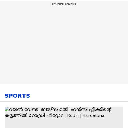
SPORTS