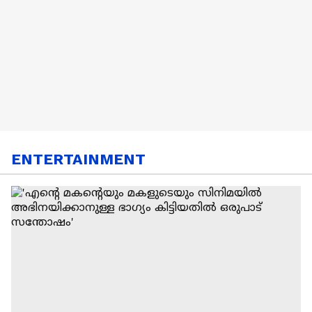
ENTERTAINMENT