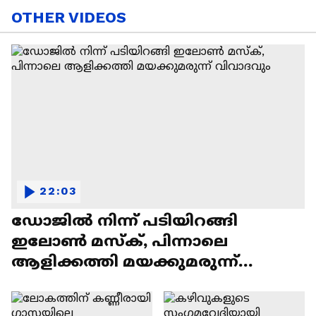
OTHER VIDEOS
22:03
ഡോജിൽ നിന്ന് പടിയിറങ്ങി
ഇലോൺ മസ്ക്, പിന്നാലെ
ആളിക്കത്തി മയക്കുമരുന്ന്
വിവാദവും