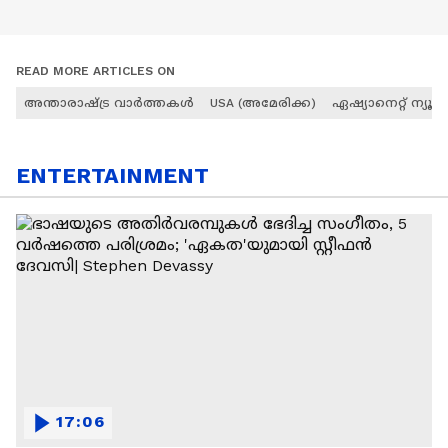
READ MORE ARTICLES ON
അന്താരാഷ്ട്ര വാർത്തകൾ
USA (അമേരിക്ക)
ഏഷ്യാനെറ്റ് ന്യൂസ്
ENTERTAINMENT
17:06