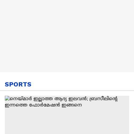
SPORTS