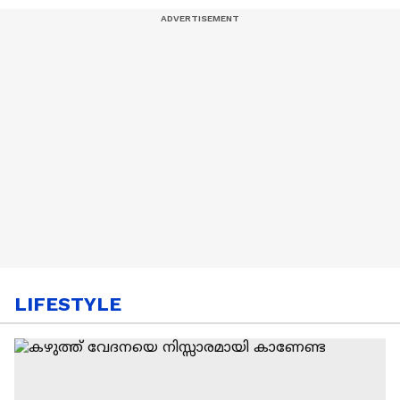
LIFESTYLE