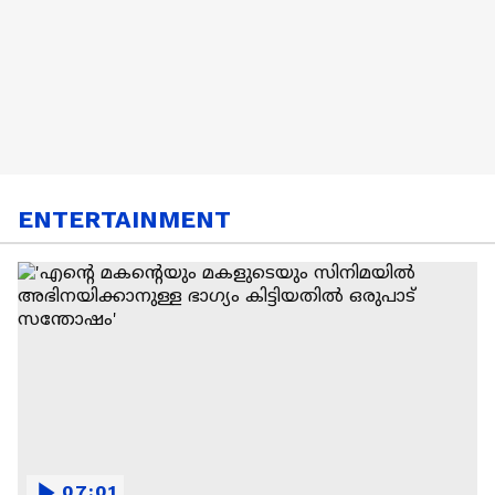
ENTERTAINMENT
07:01