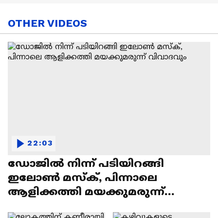
OTHER VIDEOS
22:03
ഡോജിൽ നിന്ന് പടിയിറങ്ങി
ഇലോൺ മസ്ക്, പിന്നാലെ
ആളിക്കത്തി മയക്കുമരുന്ന്
വിവാദവും