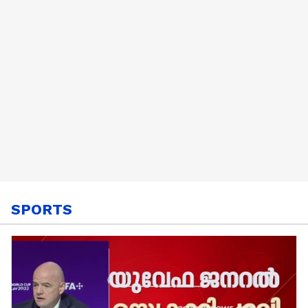
SPORTS