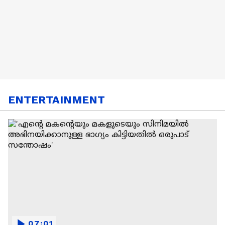
ENTERTAINMENT
07:01