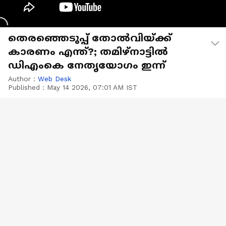
തെരഞ്ഞെടുപ്പ് തോൽവിയ്ക്ക്
കാരണം എന്ത്?; തമിഴ്‌നാട്ടിൽ
ഡിഎംകെ നേതൃയോഗം ഇന്ന്
Author :
Web Desk
Published :
May 14 2026, 07:01 AM IST