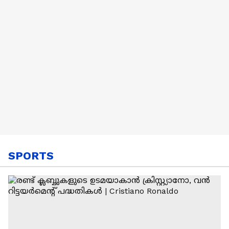
SPORTS