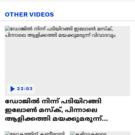
OTHER VIDEOS
22:03
ഡോജിൽ നിന്ന് പടിയിറങ്ങി
ഇലോൺ മസ്ക്, പിന്നാലെ
ആളിക്കത്തി മയക്കുമരുന്ന്
വിവാദവും