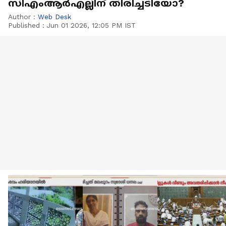
സിഎംആർഎല്ലിന് തിരിച്ചടിയോ?
Author :
Web Desk
Published :
Jun 01 2026, 12:05 PM IST