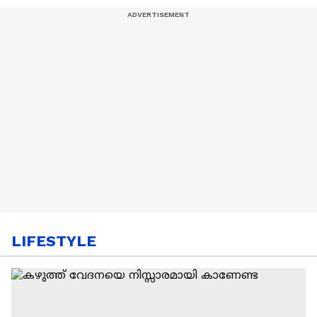
LIFESTYLE