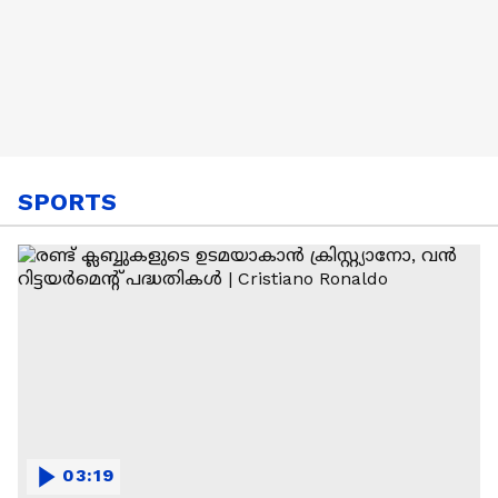
SPORTS
03:19