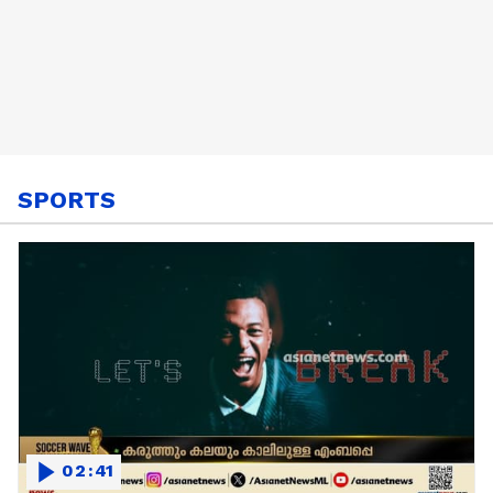
SPORTS
02:41