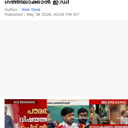
ഗത്തിലാക്കാൻ ഇ.ഡി
Author :
Web Desk
Published :
May 28 2026, 02:06 PM IST