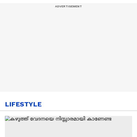
LIFESTYLE