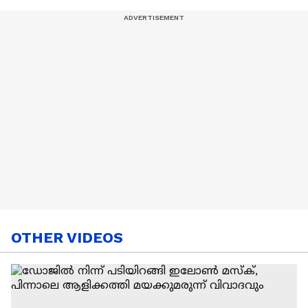
OTHER VIDEOS