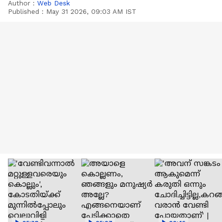
Author :
Web Desk
Published :
May 31 2026, 09:03 AM IST