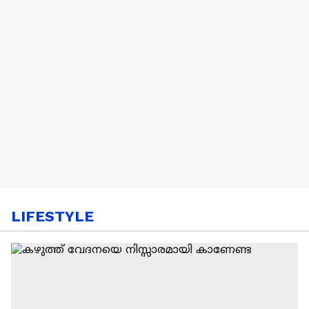
LIFESTYLE