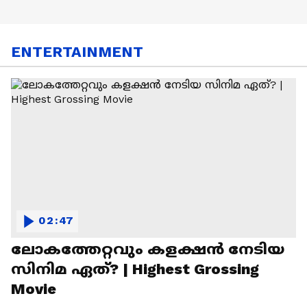
ENTERTAINMENT
02:47
ലോകത്തേറ്റവും കളക്ഷൻ നേടിയ
സിനിമ ഏത്? | Highest Grossing
Movie