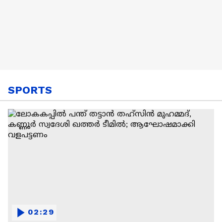
SPORTS
02:29