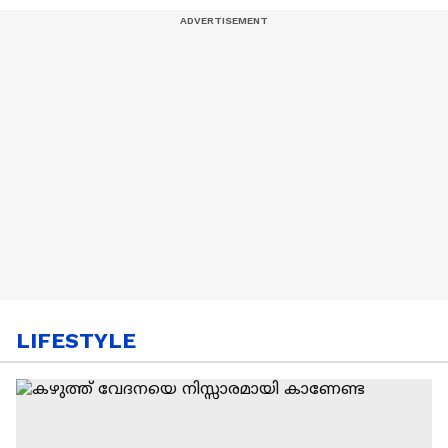
LIFESTYLE