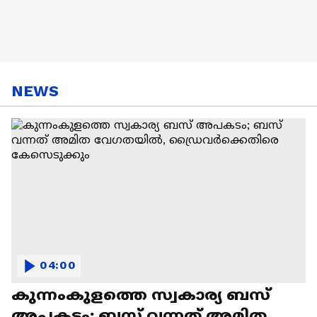
NEWS
04:00
കുന്നംകുളത്തെ സ്വകാര്യ ബസ്
അപകടം; ബസ് വന്നത് അമിത