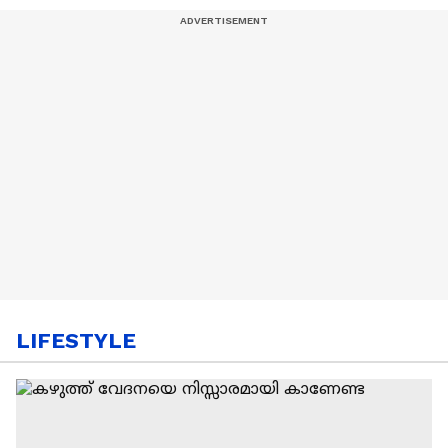
LIFESTYLE