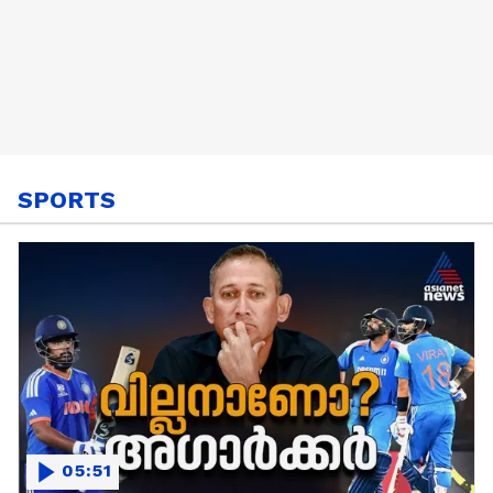
SPORTS
05:51