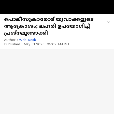
പൊലീസുകാരോട് യുവാക്കളുടെ
ആക്രോശം; ലഹരി ഉപയോഗിച്ച്
പ്രശ്‍നമുണ്ടാക്കി
Author :
Web Desk
Published :
May 31 2026, 05:02 AM IST