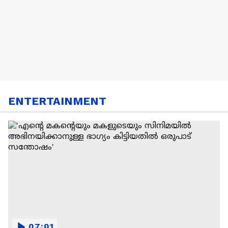
ൽ
ENTERTAINMENT