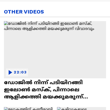
OTHER VIDEOS
22:03
ഡോജിൽ നിന്ന് പടിയിറങ്ങി
ഇലോൺ മസ്ക്, പിന്നാലെ
ആളിക്കത്തി മയക്കുമരുന്ന്