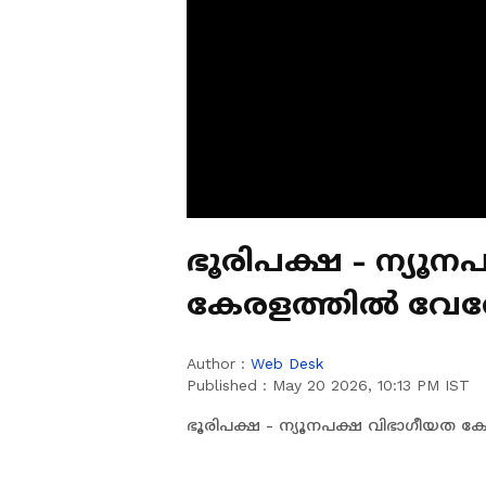
ഭൂരിപക്ഷ - ന്യൂ
കേരളത്തിൽ വേര
Author :
Web Desk
Published :
May 20 2026, 10:13 PM IST
ഭൂരിപക്ഷ - ന്യൂനപക്ഷ വിഭാഗീയത 