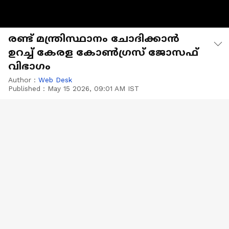
രണ്ട് മന്ത്രിസ്ഥാനം ചോദിക്കാൻ
ഉറച്ച് കേരള കോൺ​ഗ്രസ് ജോസഫ്
വിഭാ​ഗം
Author :
Web Desk
Published :
May 15 2026, 09:01 AM IST