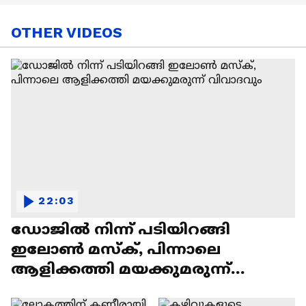
OTHER VIDEOS
22:03
ഡോജിൽ നിന്ന് പടിയിറങ്ങി
ഇലോൺ മസ്ക്, പിന്നാലെ
ആളിക്കത്തി മയക്കുമരുന്ന്
വിവാദവും