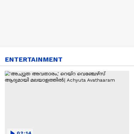
ENTERTAINMENT
02:14