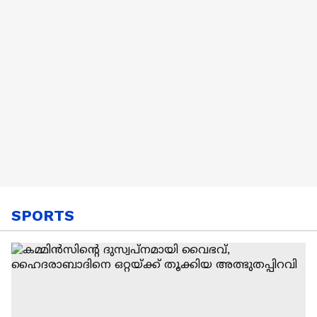
SPORTS