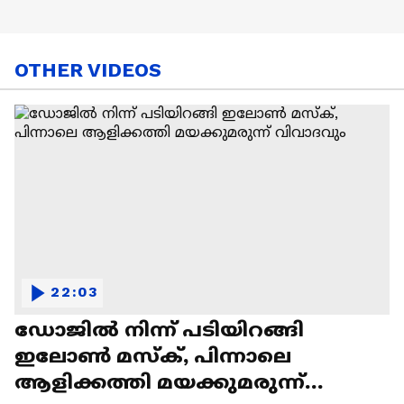
OTHER VIDEOS
22:03
ഡോജിൽ നിന്ന് പടിയിറങ്ങി
ഇലോൺ മസ്ക്, പിന്നാലെ
ആളിക്കത്തി മയക്കുമരുന്ന്