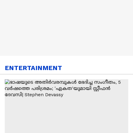
ENTERTAINMENT