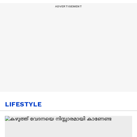
LIFESTYLE