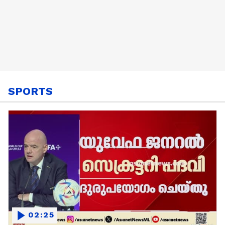
SPORTS
02:25