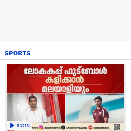
SPORTS
03:15