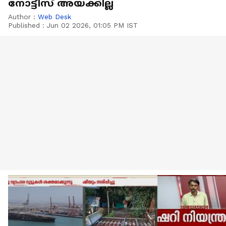
നോട്ടീസ് അയക്കില്ല
Author :
Web Desk
Published :
Jun 02 2026, 01:05 PM IST