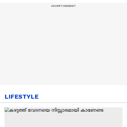
LIFESTYLE