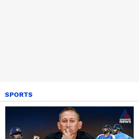
SPORTS