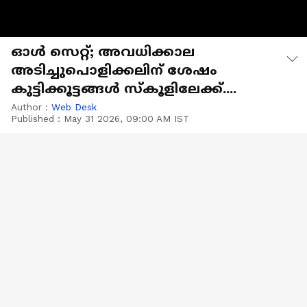
ഓൾ സെറ്റ്; അവധിക്കാല
അടിച്ചുപൊളിക്കലിന് ശേഷം
കുട്ടിക്കൂട്ടങ്ങൾ സ്കൂളിലേക്ക്....
Author :
Web Desk
Published :
May 31 2026, 09:00 AM IST