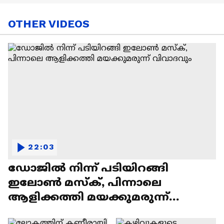
OTHER VIDEOS
22:03
ഡോജിൽ നിന്ന് പടിയിറങ്ങി
ഇലോൺ മസ്ക്, പിന്നാലെ
ആളിക്കത്തി മയക്കുമരുന്ന്
വിവാദവും