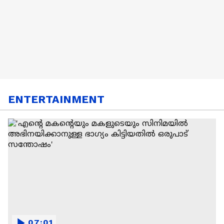
ENTERTAINMENT
07:01