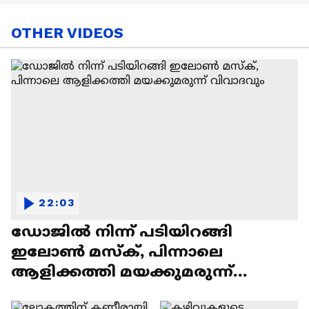
OTHER VIDEOS
22:03
ഡോജിൽ നിന്ന് പടിയിറങ്ങി
ഇലോൺ മസ്ക്, പിന്നാലെ
ആളിക്കത്തി മയക്കുമരുന്ന്
വിവാദവും