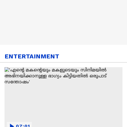
ENTERTAINMENT
07:01