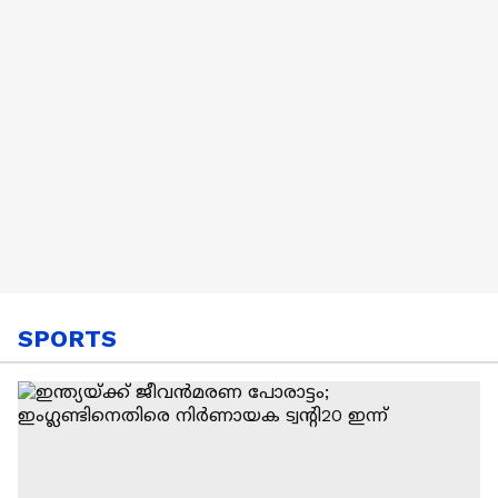
SPORTS