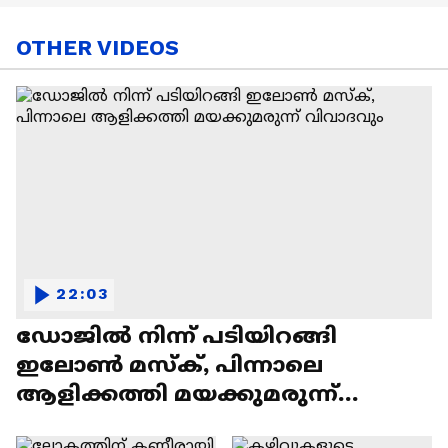
OTHER VIDEOS
22:03
ഡോജിൽ നിന്ന് പടിയിറങ്ങി
ഇലോൺ മസ്ക്, പിന്നാലെ
ആളിക്കത്തി മയക്കുമരുന്ന്
വിവാദവും