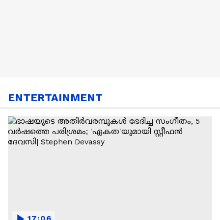
ENTERTAINMENT
17:06