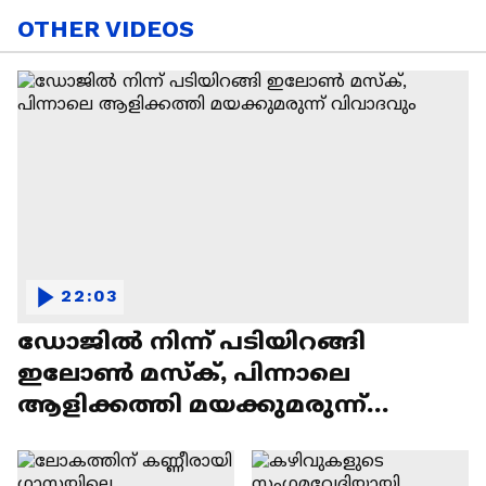
OTHER VIDEOS
22:03
ഡോജിൽ നിന്ന് പടിയിറങ്ങി
ഇലോൺ മസ്ക്, പിന്നാലെ
ആളിക്കത്തി മയക്കുമരുന്ന്
വിവാദവും