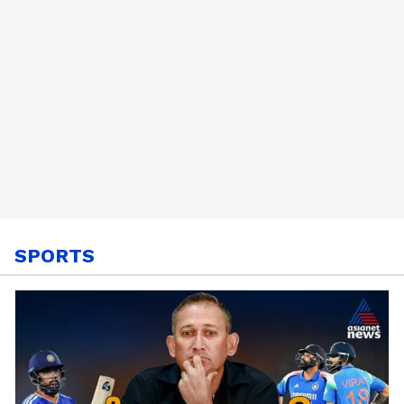
SPORTS