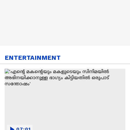
ENTERTAINMENT
07:01